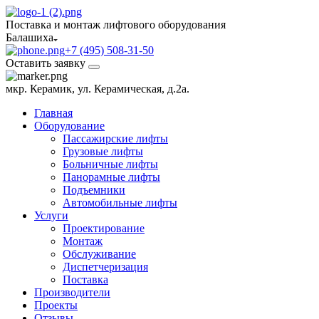
Поставка и монтаж лифтового оборудования
Балашиха
+7 (495) 508-31-50
Оставить заявку
мкр. Керамик, ул. Керамическая, д.2а.
Главная
Оборудование
Пассажирские лифты
Грузовые лифты
Больничные лифты
Панорамные лифты
Подъемники
Автомобильные лифты
Услуги
Проектирование
Монтаж
Обслуживание
Диспетчеризация
Поставка
Производители
Проекты
Отзывы