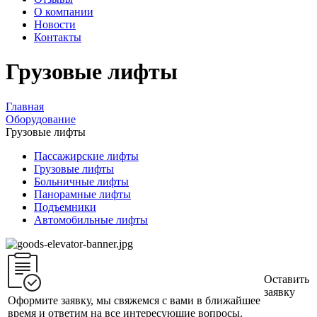
О компании
Новости
Контакты
Грузовые лифты
Главная
Оборудование
Грузовые лифты
Пассажирские лифты
Грузовые лифты
Больничные лифты
Панорамные лифты
Подъемники
Автомобильные лифты
Оставить
заявку
Оформите заявку, мы свяжемся с вами в ближайшее
время и ответим на все интересующие вопросы.