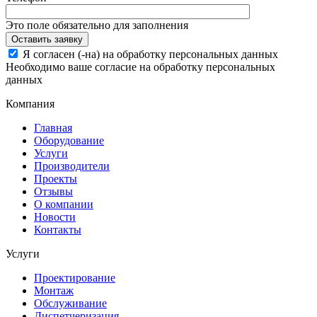
Это поле обязательно для заполнения
Я согласен (-на) на обработку персональных данных
Необходимо ваше согласие на обработку персональных
данных
Компания
Главная
Оборудование
Услуги
Производители
Проекты
Отзывы
О компании
Новости
Контакты
Услуги
Проектирование
Монтаж
Обслуживание
Диспетчеризация