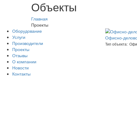
Объекты
Главная
Проекты
Оборудование
Услуги
Офисно-делово
Производители
Тип объекта: Оф
Проекты
Отзывы
О компании
Новости
Контакты