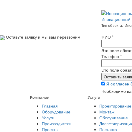
Иновационный ц
Тип объекта: Ин
Оставьте заявку и мы вам перезвоним
ФИО
*
Это поле обяза
Телефон
*
Это поле обяза
Я согласен 
Необходимо ва
Компания
Услуги
Главная
Проектирование
Оборудование
Монтаж
Услуги
Обслуживание
Производители
Диспетчеризаци
Проекты
Поставка