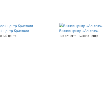
й центр Кристалл
Бизнес-центр «Альтеза»
исный центр
Тип объекта: Бизнес центр