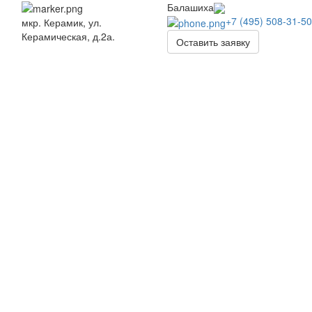
Балашиха
+7 (495) 508-31-50
мкр. Керамик, ул.
Керамическая, д.2а.
Оставить заявку