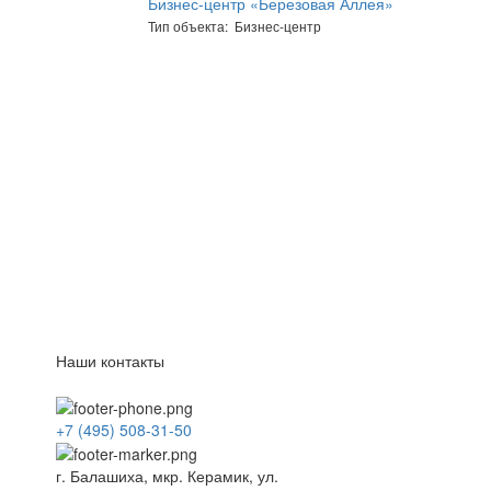
Бизнес-центр «Березовая Аллея»
Тип объекта: Бизнес-центр
Наши контакты
+7 (495) 508-31-50
г. Балашиха, мкр. Керамик, ул.