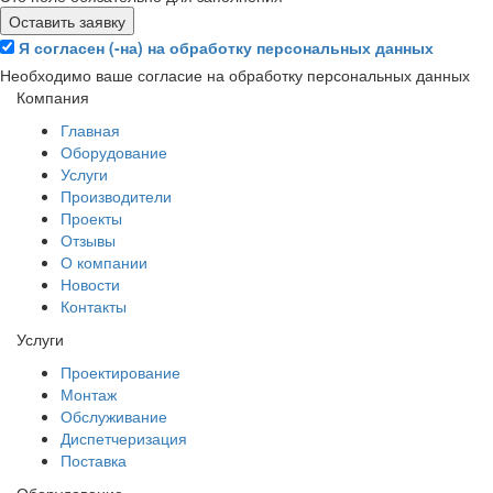
Я согласен (-на) на обработку персональных данных
Необходимо ваше согласие на обработку персональных данных
Компания
Главная
Оборудование
Услуги
Производители
Проекты
Отзывы
О компании
Новости
Контакты
Услуги
Проектирование
Монтаж
Обслуживание
Диспетчеризация
Поставка
Оборудование