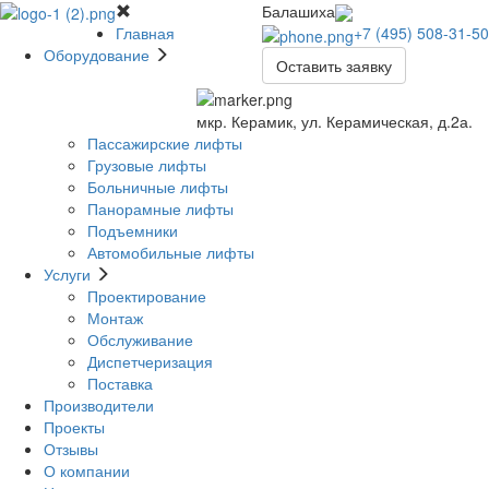
Балашиха
Главная
+7 (495) 508-31-50
Оборудование
Оставить заявку
мкр. Керамик, ул. Керамическая, д.2а.
Пассажирские лифты
Грузовые лифты
Больничные лифты
Панорамные лифты
Подъемники
Автомобильные лифты
Услуги
Проектирование
Монтаж
Обслуживание
Диспетчеризация
Поставка
Производители
Проекты
Отзывы
О компании