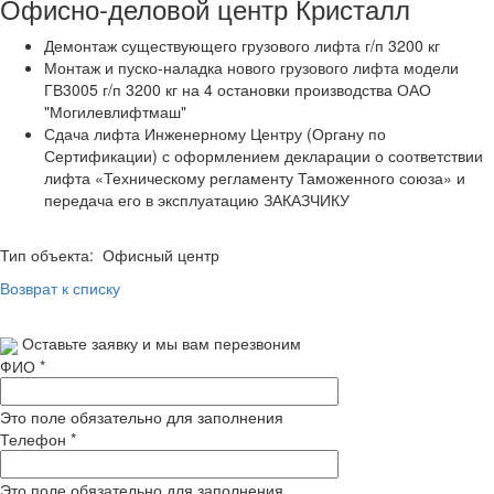
Офисно-деловой центр Кристалл
Демонтаж существующего грузового лифта г/п 3200 кг
Монтаж и пуско-наладка нового грузового лифта модели
ГВ3005 г/п 3200 кг на 4 остановки производства ОАО
"Могилевлифтмаш"
Сдача лифта Инженерному Центру (Органу по
Сертификации) с оформлением декларации о соответствии
лифта «Техническому регламенту Таможенного союза» и
передача его в эксплуатацию ЗАКАЗЧИКУ
Тип объекта: Офисный центр
Возврат к списку
Оставьте заявку и мы вам перезвоним
ФИО
*
Это поле обязательно для заполнения
Телефон
*
Это поле обязательно для заполнения