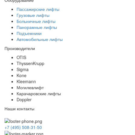
Пассажирские лифты
Грузовые лифты
Больничные лифты
Панорамные лифты
Подъемники
Автомобильные лифты
Производители
OTIS
ThyssenKrupp
Sigma
Kone
Kleemann
Могилевлифт
Карачаровские лифты
Doppler
Наши контакты
+7 (495) 508-31-50