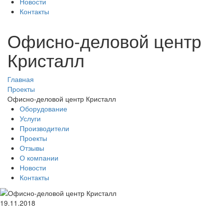
Новости
Контакты
Офисно-деловой центр
Кристалл
Главная
Проекты
Офисно-деловой центр Кристалл
Оборудование
Услуги
Производители
Проекты
Отзывы
О компании
Новости
Контакты
19.11.2018